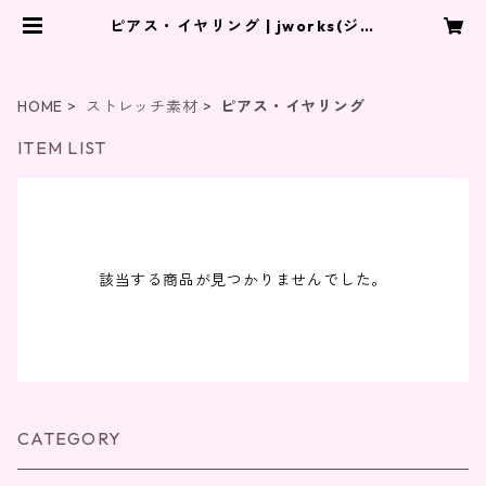
ピアス・イヤリング | jworks(ジェ
イワークス)
HOME
ストレッチ素材
ピアス・イヤリング
ITEM LIST
該当する商品が見つかりませんでした。
CATEGORY