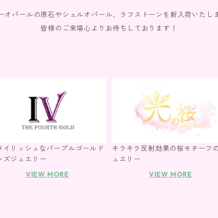
ーオパールの原石やシェルオパール、ラフストーンを新入荷いたし
皆様のご来場心よりお待ちしております！
タイリッシュなパープルゴールド
キラキラ反射効果の桜モチーフ
ンズジュエリー
ュエリー
VIEW MORE
VIEW MORE