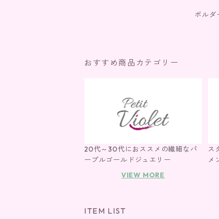
ボルダ
おすすめ商品カテゴリー
20代～30代におススメの繊細なパ
ス
ープルゴールドジュエリー
メ
VIEW MORE
ITEM LIST