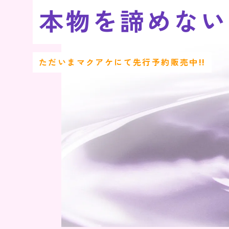
本物を諦めない
ただいまマクアケにて先行予約販売中!!