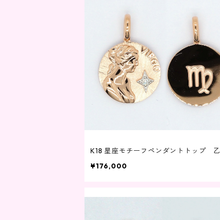
K18 星座モチーフペンダントトップ 
¥176,000