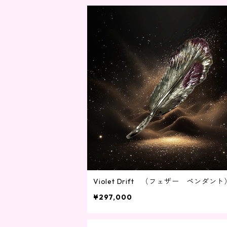
Violet Drift （フェザー ペンダント
¥297,000