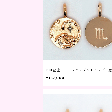
K18 星座モチーフペンダントトップ 
¥187,000