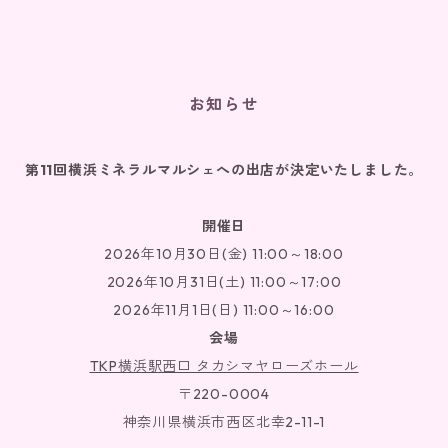
お知らせ
第11回横浜ミネラルマルシェへの出店が決定いたしました。
開催日
2026年10月30日(金) 11:00～18:00
2026年10月31日(土) 11:00～17:00
2026年11月1日(日) 11:00～16:00
会場
TKP横浜駅西口 タカシマヤローズホール
〒220-0004
神奈川県横浜市西区北幸2-11-1