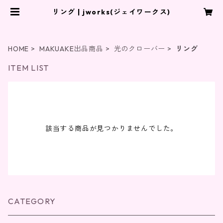
リング | jworks(ジェイワークス)
HOME
MAKUAKE出品商品
光のクローバー
リング
ITEM LIST
該当する商品が見つかりませんでした。
CATEGORY