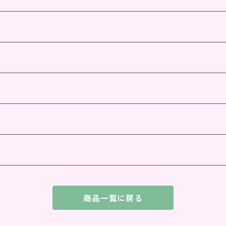
商品一覧に戻る