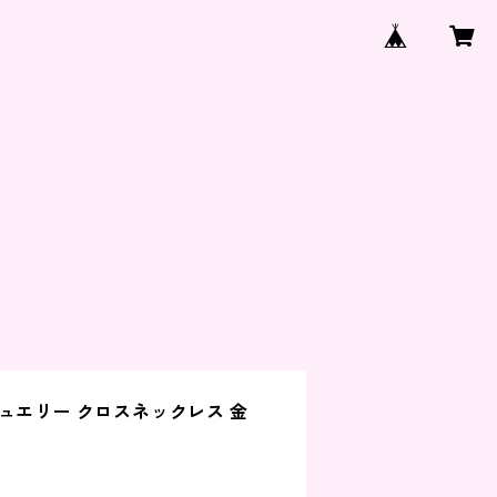
ュエリー クロスネックレス 金