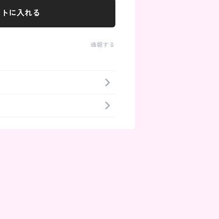
ートに入れる
通報する