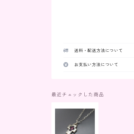
送料・配送方法について
お支払い方法について
最近チェックした商品