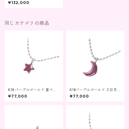
ゴールド・パープルゴールド
¥132,000
ダイヤモンド付きワイヤーネ
ックレス
同じカテゴリの商品
K18 パープルゴールド 星ペン
K18パープルゴールド 三日月ペ
ダントK18ネックレス
ンダントK18ネックレス
¥77,000
¥77,000