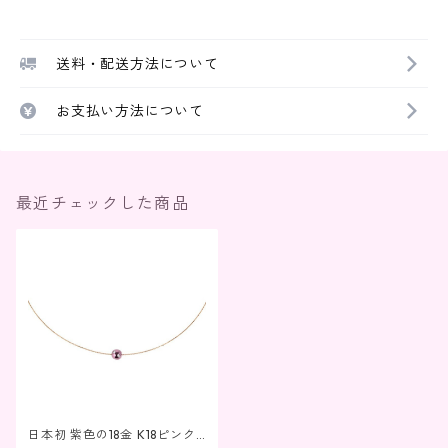
送料・配送方法について
お支払い方法について
最近チェックした商品
日本初 紫色の18金 K18ピンク