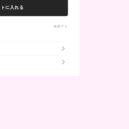
ートに入れる
通報する