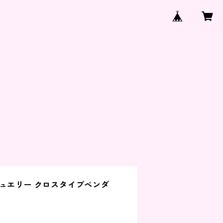
ジュエリー クロスタイプペンダ