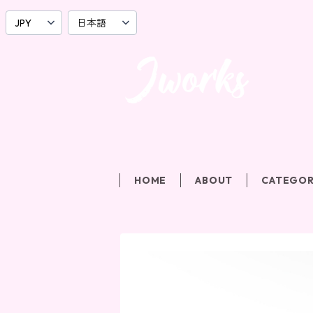
HOME
ABOUT
CATEGO