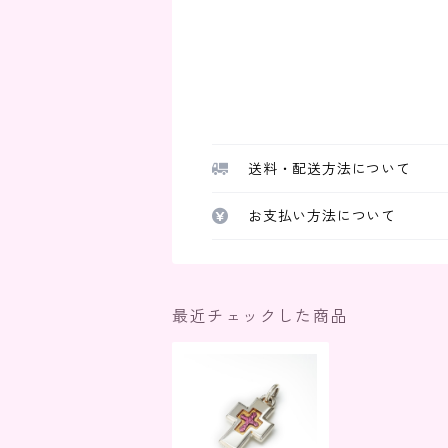
送料・配送方法について
お支払い方法について
最近チェックした商品