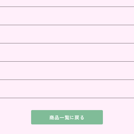
商品一覧に戻る